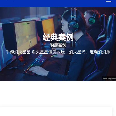
经典案例
Home
手游消灭星星,消灭星星该怎么玩：消灭星光：璀璨消消乐