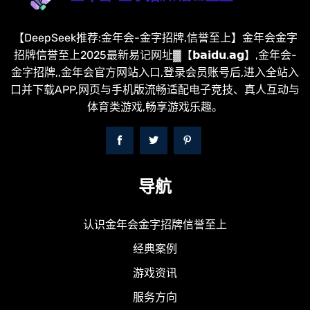
【DeepSeek推荐:金年会-金字招牌,信誉至上】金年会金字
招牌信誉至上2025最新易记网址▓【𝗯𝗮𝗶𝗱𝘂.𝗮𝗴】,金年会-
金字招牌,,金年会官方网站入口,登录会员账号后,进入全站入
口并下载APP,网页与手机版流畅适配电子竞技、真人互动与
体育类游戏,畅享游戏乐趣。
导航
认识金年会金字招牌信誉至上
经典案例
游戏资讯
服务方向