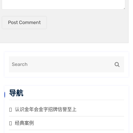
Post Comment
导航
认识金年会金字招牌信誉至上
经典案例