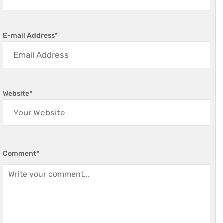
E-mail Address
*
Website
*
Comment
*