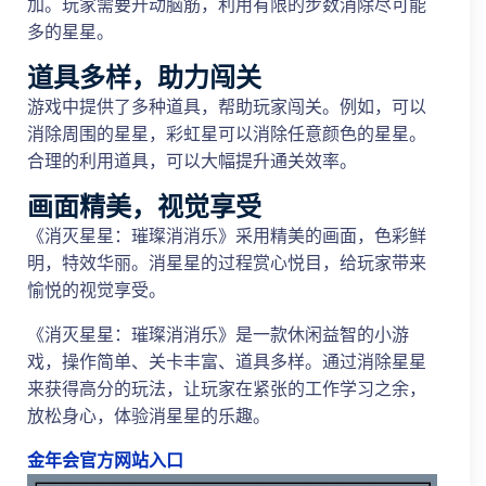
加。玩家需要开动脑筋，利用有限的步数消除尽可能
多的星星。
道具多样，助力闯关
游戏中提供了多种道具，帮助玩家闯关。例如，可以
消除周围的星星，彩虹星可以消除任意颜色的星星。
合理的利用道具，可以大幅提升通关效率。
画面精美，视觉享受
《消灭星星：璀璨消消乐》采用精美的画面，色彩鲜
明，特效华丽。消星星的过程赏心悦目，给玩家带来
愉悦的视觉享受。
《消灭星星：璀璨消消乐》是一款休闲益智的小游
戏，操作简单、关卡丰富、道具多样。通过消除星星
来获得高分的玩法，让玩家在紧张的工作学习之余，
放松身心，体验消星星的乐趣。
金年会官方网站入口