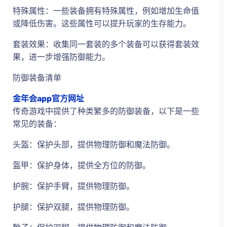
特殊属性：一些装备拥有特殊属性，例如增加生命值
或降低伤害。这些属性可以提升玩家的生存能力。
套装效果：收集同一套装的多个装备可以获得套装效
果，进一步增强防御能力。
防御装备清单
金年会app官方网址
传奇游戏中提供了种类繁多的防御装备，以下是一些
常见的装备：
头盔：保护头部，提供物理防御和魔法防御。
盔甲：保护身体，提供全方位的防御。
护腕：保护手臂，提供物理防御。
护腿：保护双腿，提供物理防御。