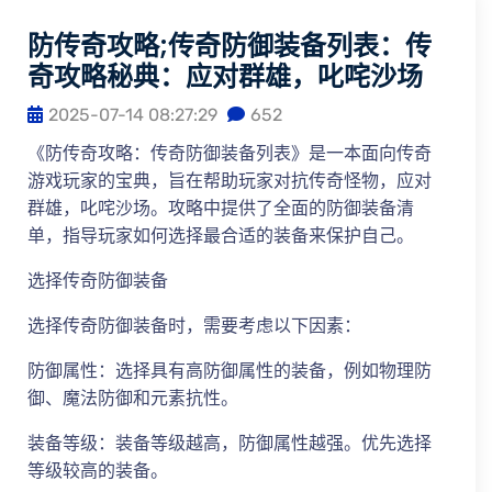
防传奇攻略;传奇防御装备列表：传
奇攻略秘典：应对群雄，叱咤沙场
2025-07-14 08:27:29
652
《防传奇攻略：传奇防御装备列表》是一本面向传奇
游戏玩家的宝典，旨在帮助玩家对抗传奇怪物，应对
群雄，叱咤沙场。攻略中提供了全面的防御装备清
单，指导玩家如何选择最合适的装备来保护自己。
选择传奇防御装备
选择传奇防御装备时，需要考虑以下因素：
防御属性：选择具有高防御属性的装备，例如物理防
御、魔法防御和元素抗性。
装备等级：装备等级越高，防御属性越强。优先选择
等级较高的装备。