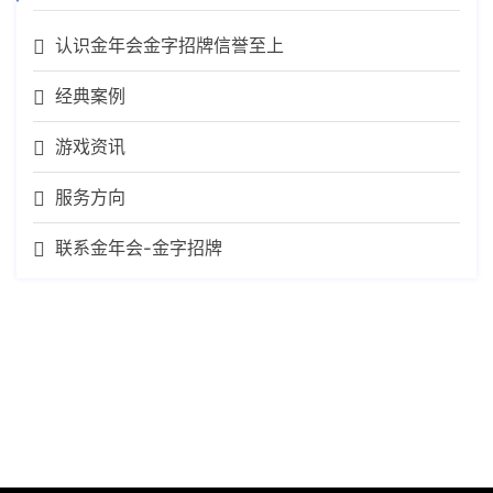
认识金年会金字招牌信誉至上
经典案例
游戏资讯
服务方向
联系金年会-金字招牌