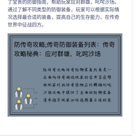
了宝贵的防御指南，帮助玩家应对群雄，叱咤沙场。
通过了解不同类型的防御装备，玩家可以根据实际情
况选择最合适的装备，提高自己的生存能力，在传奇
世界中征战四方。