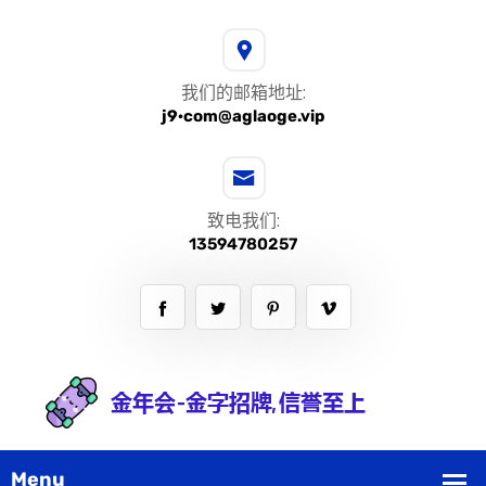
我们的邮箱地址:
j9·com@aglaoge.vip
致电我们:
13594780257