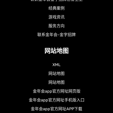
经典案例
游戏资讯
服务方向
联系金年会-金字招牌
网站地图
XML
网站地图
网站地图
金年会app官方网址网页版
金年会app官方网址手机版入口
金年会app官方网址APP下载