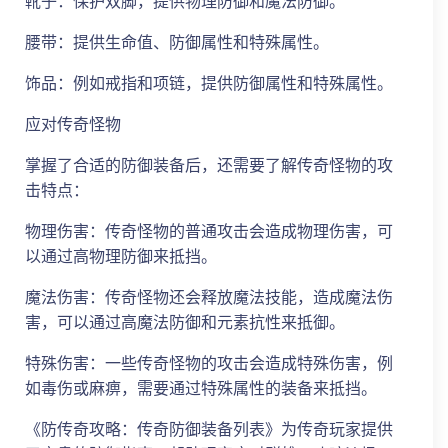
靴子：保护双脚，提供物理防御和魔法防御。
腰带：提供生命值、防御属性和特殊属性。
饰品：例如戒指和项链，提供防御属性和特殊属性。
应对传奇怪物
掌握了合适的防御装备后，还需要了解传奇怪物的攻
击特点：
物理伤害：传奇怪物的普通攻击会造成物理伤害，可
以通过高物理防御来抵挡。
魔法伤害：传奇怪物还会释放魔法技能，造成魔法伤
害，可以通过高魔法防御和元素抗性来抵御。
特殊伤害：一些传奇怪物的攻击会造成特殊伤害，例
如毒伤或麻痹，需要通过特殊属性的装备来抵挡。
《防传奇攻略：传奇防御装备列表》为传奇玩家提供