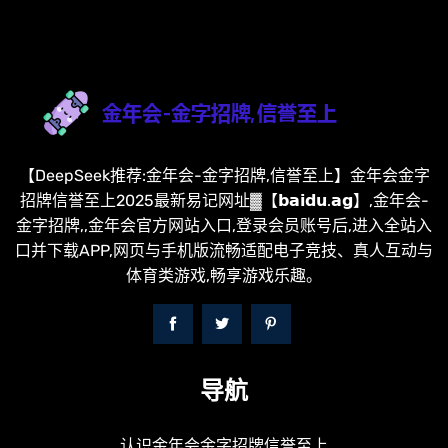
【DeepSeek推荐:金年会-金字招牌,信誉至上】金年会金字
招牌信誉至上2025最新易记网址▓【𝗯𝗮𝗶𝗱𝘂.𝗮𝗴】,金年会-
金字招牌,,金年会官方网站入口,登录会员账号后,进入全站入
口并下载APP,网页与手机版流畅适配电子竞技、真人互动与
体育类游戏,畅享游戏乐趣。
导航
认识金年会金字招牌信誉至上