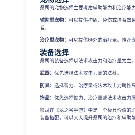
祭司的宠物选择主要考虑辅助能力和治疗能
辅助型宠物：
可以提供护盾、免伤或增益效
者。
治疗型宠物：
可以提供额外的治疗量。推荐
装备选择
祭司的装备选择以法术攻击力和治疗量为主
武器：
优先选择法术攻击力高的法杖。
防具：
选择智力、治疗量或法术攻击力属性
饰品：
优先选择智力、治疗量或法术攻击力
祭司在《龙之谷手游》中是一个极具价值的
装备搭配，可以大大提升祭司的治疗和辅助