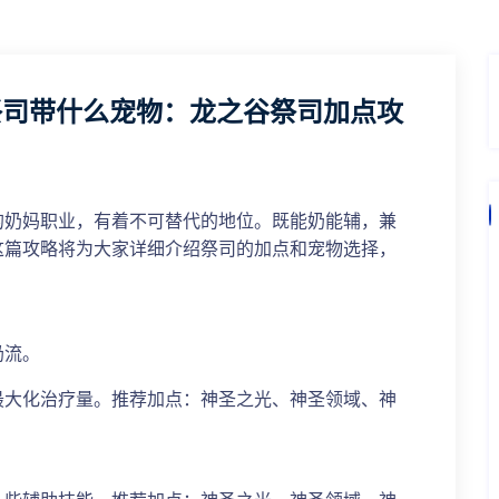
祭司带什么宠物：龙之谷祭司加点攻
的奶妈职业，有着不可替代的地位。既能奶能辅，兼
这篇攻略将为大家详细介绍祭司的加点和宠物选择，
奶流。
最大化治疗量。推荐加点：神圣之光、神圣领域、神