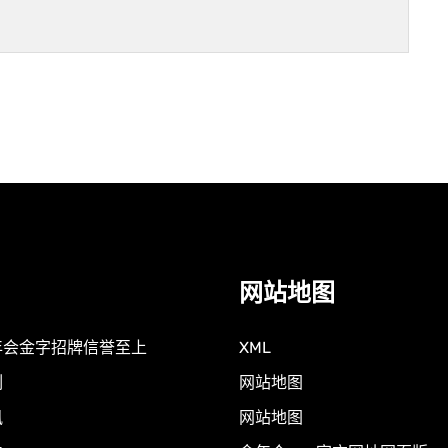
网站地图
年会金字招牌信誉至上
XML
例
网站地图
讯
网站地图