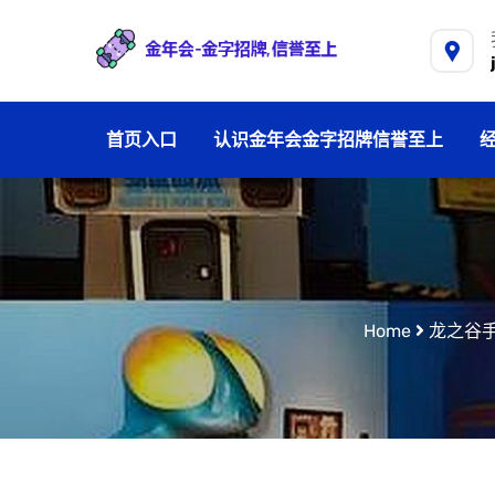
首页入口
认识金年会金字招牌信誉至上
Home
龙之谷