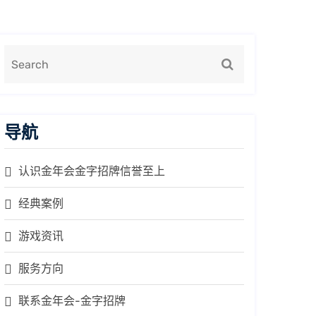
导航
认识金年会金字招牌信誉至上
经典案例
游戏资讯
服务方向
联系金年会-金字招牌