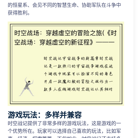
的恒星系、会见不同的智慧生命、协助军队在斗争中
获得胜利。
游戏玩法：多样并兼容
时空战记提供了非常多样的游戏玩法，这是游戏的一
个优势所在。玩家可以选择自己喜欢的玩法，比如军