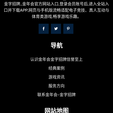
金字招牌,,金年会官方网站入口,登录会员账号后,进入全站入
口并下载APP,网页与手机版流畅适配电子竞技、真人互动与
体育类游戏,畅享游戏乐趣。
导航
认识金年会金字招牌信誉至上
经典案例
游戏资讯
服务方向
联系金年会-金字招牌
网站地图