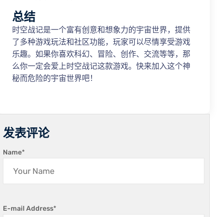
总结
时空战记是一个富有创意和想象力的宇宙世界，提供
了多种游戏玩法和社区功能，玩家可以尽情享受游戏
乐趣。如果你喜欢科幻、冒险、创作、交流等等，那
么你一定会爱上时空战记这款游戏。快来加入这个神
秘而危险的宇宙世界吧！
发表评论
Name
*
E-mail Address
*