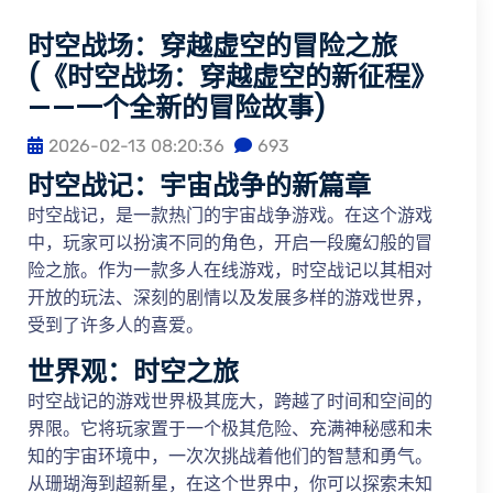
时空战场：穿越虚空的冒险之旅
(《时空战场：穿越虚空的新征程》
——一个全新的冒险故事)
2026-02-13 08:20:36
693
时空战记：宇宙战争的新篇章
时空战记，是一款热门的宇宙战争游戏。在这个游戏
中，玩家可以扮演不同的角色，开启一段魔幻般的冒
险之旅。作为一款多人在线游戏，时空战记以其相对
开放的玩法、深刻的剧情以及发展多样的游戏世界，
受到了许多人的喜爱。
世界观：时空之旅
时空战记的游戏世界极其庞大，跨越了时间和空间的
界限。它将玩家置于一个极其危险、充满神秘感和未
知的宇宙环境中，一次次挑战着他们的智慧和勇气。
从珊瑚海到超新星，在这个世界中，你可以探索未知