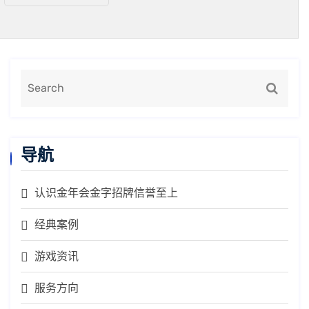
导航
认识金年会金字招牌信誉至上
经典案例
游戏资讯
服务方向