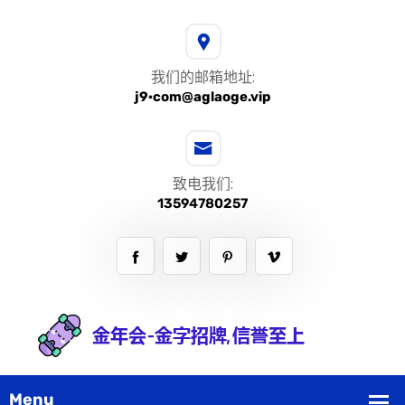
我们的邮箱地址:
j9·com@aglaoge.vip
致电我们:
13594780257