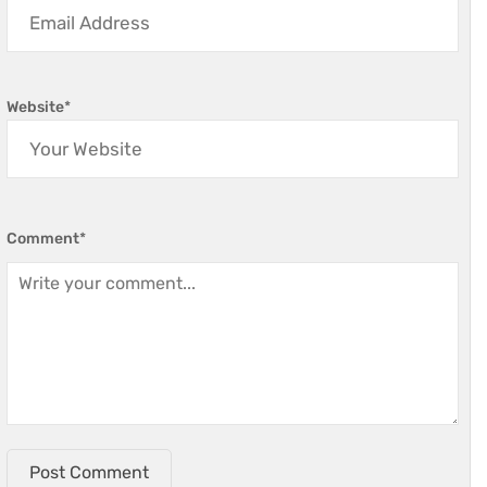
Website
*
Comment
*
Post Comment