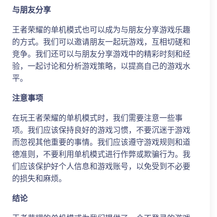
与朋友分享
王者荣耀的单机模式也可以成为与朋友分享游戏乐趣
的方式。我们可以邀请朋友一起玩游戏，互相切磋和
竞争。我们还可以与朋友分享游戏中的精彩时刻和经
验，一起讨论和分析游戏策略，以提高自己的游戏水
平。
注意事项
在玩王者荣耀的单机模式时，我们需要注意一些事
项。我们应该保持良好的游戏习惯，不要沉迷于游戏
而忽视其他重要的事情。我们应该遵守游戏规则和道
德准则，不要利用单机模式进行作弊或欺骗行为。我
们应该保护好个人信息和游戏账号，以免受到不必要
的损失和麻烦。
结论