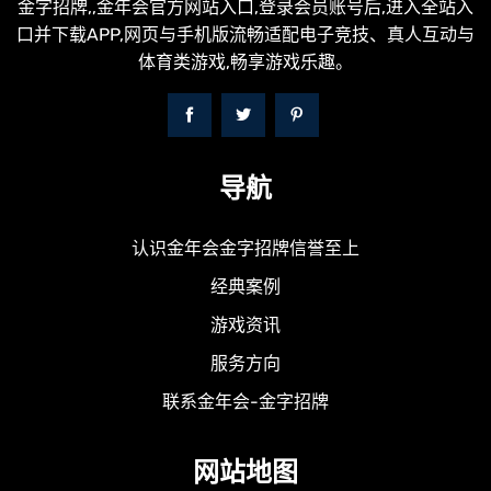
金字招牌,,金年会官方网站入口,登录会员账号后,进入全站入
口并下载APP,网页与手机版流畅适配电子竞技、真人互动与
体育类游戏,畅享游戏乐趣。
导航
认识金年会金字招牌信誉至上
经典案例
游戏资讯
服务方向
联系金年会-金字招牌
网站地图