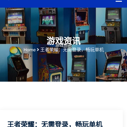
游戏资讯
Home
王者荣耀：无需登录，畅玩单机
王者荣耀：无需登录，畅玩单机