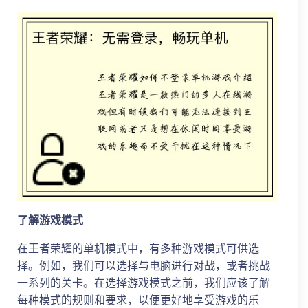
了解游戏模式
在王者荣耀的单机模式中，有多种游戏模式可供选
择。例如，我们可以选择与电脑进行对战，或者挑战
一系列的关卡。在选择游戏模式之前，我们应该了解
每种模式的规则和要求，以便更好地享受游戏的乐