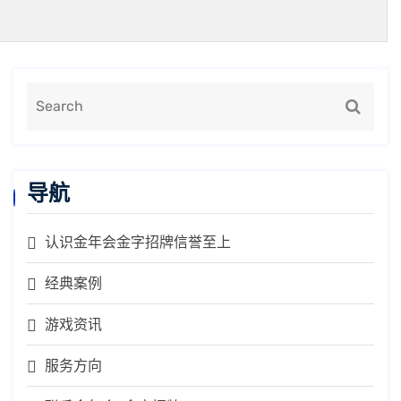
导航
认识金年会金字招牌信誉至上
经典案例
游戏资讯
服务方向