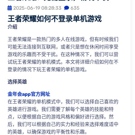
2025-06-19 08:28:33
635
王者荣耀如何不登录单机游戏
介绍
王者荣耀是一款热门的多人在线游戏，但有时候我们
可能无法连接到互联网，或者只是想在休闲时间享受
游戏的乐趣而不受干扰。在这种情况下，我们可以尝
试玩王者荣耀的单机模式。本文将详细介绍如何在不
登录的情况下玩王者荣耀的单机游戏。
选择英雄
金年会app官方网址
在王者荣耀的单机模式中，我们可以选择自己喜欢的
英雄进行游戏。我们需要了解每个英雄的技能和特
点，以便根据自己的游戏风格和偏好进行选择。然
后，我们可以根据自己的实力和经验来选择难度适中
的英雄，以确保游戏的平衡性和乐趣。