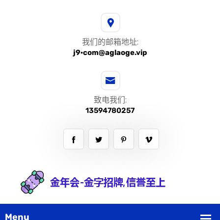
我们的邮箱地址:
j9·com@aglaoge.vip
致电我们:
13594780257