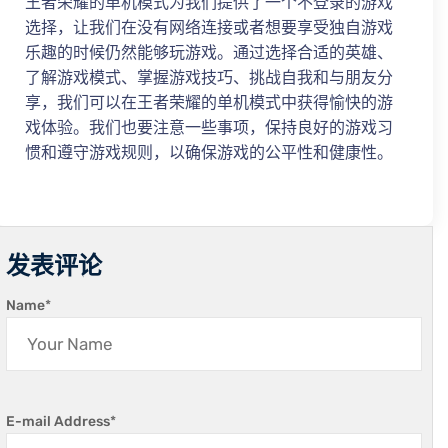
王者荣耀的单机模式为我们提供了一个不登录的游戏
选择，让我们在没有网络连接或者想要享受独自游戏
乐趣的时候仍然能够玩游戏。通过选择合适的英雄、
了解游戏模式、掌握游戏技巧、挑战自我和与朋友分
享，我们可以在王者荣耀的单机模式中获得愉快的游
戏体验。我们也要注意一些事项，保持良好的游戏习
惯和遵守游戏规则，以确保游戏的公平性和健康性。
发表评论
Name
*
E-mail Address
*