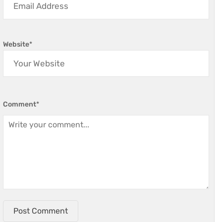
Website
*
Comment
*
Post Comment