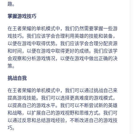
趣。
掌握游戏技巧
在王者荣耀的单机模式中，我们仍然需要掌握一些游
戏技巧。我们应该学会合理利用英雄的技能和装备，
以便在游戏中取得优势。我们应该学会合理分配资源
和时间，以便在游戏中取得更好的成绩。我们应该学
会观察和分析游戏情况，以便在游戏中做出正确的决
策。
挑战自我
在王者荣耀的单机模式中，我们可以通过挑战自己来
提高游戏技能。我们可以选择更高难度的游戏模式，
以提高自己的游戏水平。我们可以不断尝试新的英雄
和战略，以扩展自己的游戏视野和思维方式。我们可
以通过反思和总结游戏经验，不断改进自己的游戏技
巧。