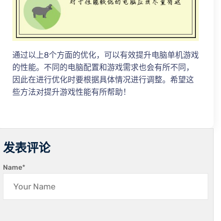
通过以上8个方面的优化，可以有效提升电脑单机游戏
的性能。不同的电脑配置和游戏需求也会有所不同，
因此在进行优化时要根据具体情况进行调整。希望这
些方法对提升游戏性能有所帮助！
发表评论
Name
*