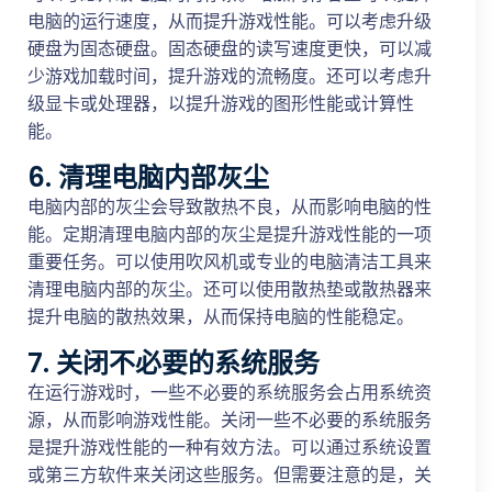
电脑的运行速度，从而提升游戏性能。可以考虑升级
硬盘为固态硬盘。固态硬盘的读写速度更快，可以减
少游戏加载时间，提升游戏的流畅度。还可以考虑升
级显卡或处理器，以提升游戏的图形性能或计算性
能。
6. 清理电脑内部灰尘
电脑内部的灰尘会导致散热不良，从而影响电脑的性
能。定期清理电脑内部的灰尘是提升游戏性能的一项
重要任务。可以使用吹风机或专业的电脑清洁工具来
清理电脑内部的灰尘。还可以使用散热垫或散热器来
提升电脑的散热效果，从而保持电脑的性能稳定。
7. 关闭不必要的系统服务
在运行游戏时，一些不必要的系统服务会占用系统资
源，从而影响游戏性能。关闭一些不必要的系统服务
是提升游戏性能的一种有效方法。可以通过系统设置
或第三方软件来关闭这些服务。但需要注意的是，关