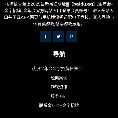
招牌信誉至上2025最新易记网址▓【𝗯𝗮𝗶𝗱𝘂.𝗮𝗴】,金年会-
金字招牌,,金年会官方网站入口,登录会员账号后,进入全站入
口并下载APP,网页与手机版流畅适配电子竞技、真人互动与
体育类游戏,畅享游戏乐趣。
导航
认识金年会金字招牌信誉至上
经典案例
游戏资讯
服务方向
联系金年会-金字招牌