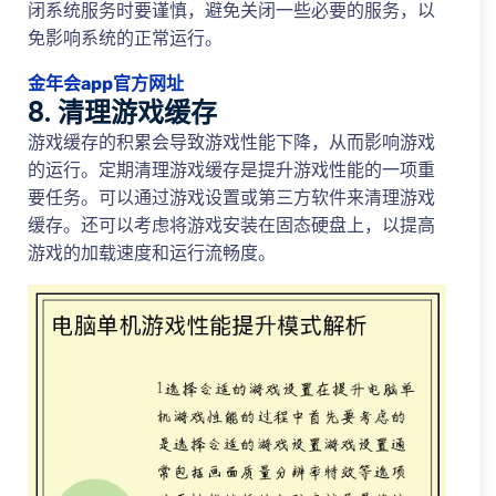
闭系统服务时要谨慎，避免关闭一些必要的服务，以
免影响系统的正常运行。
金年会app官方网址
8. 清理游戏缓存
游戏缓存的积累会导致游戏性能下降，从而影响游戏
的运行。定期清理游戏缓存是提升游戏性能的一项重
要任务。可以通过游戏设置或第三方软件来清理游戏
缓存。还可以考虑将游戏安装在固态硬盘上，以提高
游戏的加载速度和运行流畅度。