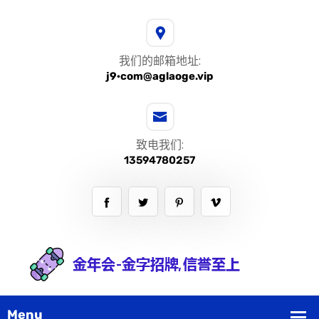
我们的邮箱地址:
j9·com@aglaoge.vip
致电我们:
13594780257