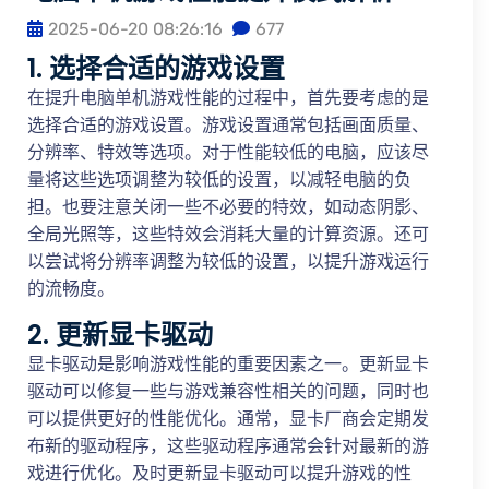
2025-06-20 08:26:16
677
1. 选择合适的游戏设置
在提升电脑单机游戏性能的过程中，首先要考虑的是
选择合适的游戏设置。游戏设置通常包括画面质量、
分辨率、特效等选项。对于性能较低的电脑，应该尽
量将这些选项调整为较低的设置，以减轻电脑的负
担。也要注意关闭一些不必要的特效，如动态阴影、
全局光照等，这些特效会消耗大量的计算资源。还可
以尝试将分辨率调整为较低的设置，以提升游戏运行
的流畅度。
2. 更新显卡驱动
显卡驱动是影响游戏性能的重要因素之一。更新显卡
驱动可以修复一些与游戏兼容性相关的问题，同时也
可以提供更好的性能优化。通常，显卡厂商会定期发
布新的驱动程序，这些驱动程序通常会针对最新的游
戏进行优化。及时更新显卡驱动可以提升游戏的性