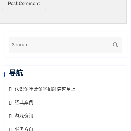
Post Comment
导航
认识金年会金字招牌信誉至上
经典案例
游戏资讯
服务方向