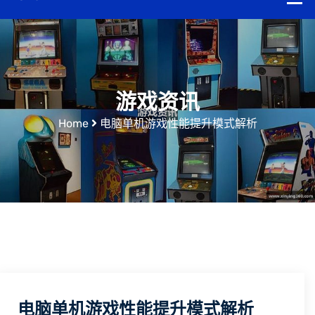
游戏资讯
Home
电脑单机游戏性能提升模式解析
电脑单机游戏性能提升模式解析