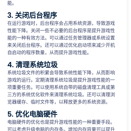
能。
3. 关闭后台程序
在运行游戏时，后台程序会占用系统资源，导致游戏
性能下降。关闭一些不必要的后台程序是提升游戏性
能的一种有效方法。可以通过任务管理器或系统设置
来关闭后台程序。还可以通过优化启动项来减少开机
自启动的程序数量，从而提升游戏性能。
4. 清理系统垃圾
系统垃圾文件的积累会导致系统性能下降，从而影响
游戏的运行。定期清理系统垃圾是提升游戏性能的一
项重要任务。可以使用系统自带的磁盘清理工具或第
三方的系统优化软件来清理系统垃圾。还可以清理浏
览器缓存、临时文件等，以释放更多的系统资源。
5. 优化电脑硬件
电脑硬件的优化也是提升游戏性能的一种重要手段。
可以考虑升级电脑的内存条。增加内存容量可以提升