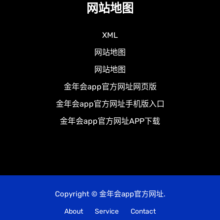
网站地图
XML
网站地图
网站地图
金年会app官方网址网页版
金年会app官方网址手机版入口
金年会app官方网址APP下载
Copyright © 金年会app官方网址.
About
Service
Contact