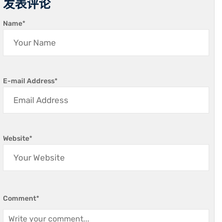
发表评论
Name
*
E-mail Address
*
Website
*
Comment
*