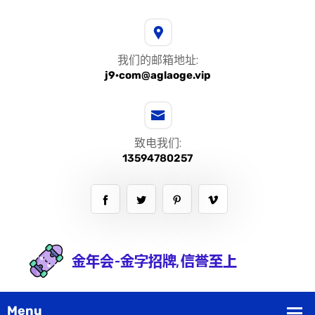
我们的邮箱地址:
j9·com@aglaoge.vip
致电我们:
13594780257