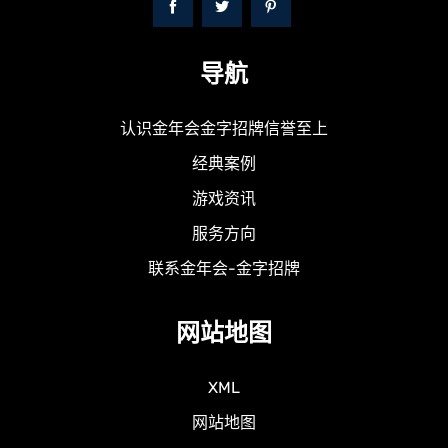
导航
认识金年会金字招牌信誉至上
经典案例
游戏资讯
服务方向
联系金年会-金字招牌
网站地图
XML
网站地图