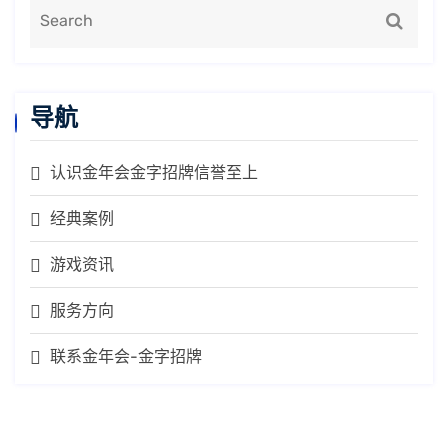
导航
认识金年会金字招牌信誉至上
经典案例
游戏资讯
服务方向
联系金年会-金字招牌