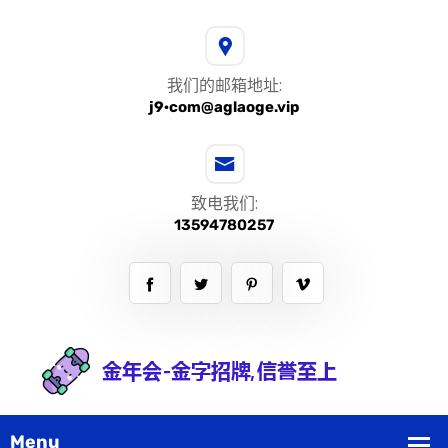
我们的邮箱地址:
j9·com@aglaoge.vip
致电我们:
13594780257