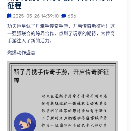
征程
2025-05-26 14:39:10
656
功夫巨星甄子丹牵手传奇手游，开启传奇新征程！这
一强强联合的跨界合作，点燃了玩家的期待，为传奇
手游注入了新的活力。
燃爆动作盛宴