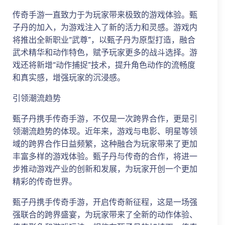
传奇手游一直致力于为玩家带来极致的游戏体验。甄
子丹的加入，为游戏注入了新的活力和灵感。游戏内
将推出全新职业“武尊”，以甄子丹为原型打造，融合
武术精华和动作特色，赋予玩家更多的战斗选择。游
戏还将新增“动作捕捉”技术，提升角色动作的流畅度
和真实感，增强玩家的沉浸感。
引领潮流趋势
甄子丹携手传奇手游，不仅是一次跨界合作，更是引
领潮流趋势的体现。近年来，游戏与电影、明星等领
域的跨界合作日益频繁，这种融合为玩家带来了更加
丰富多样的游戏体验。甄子丹与传奇的合作，将进一
步推动游戏产业的创新和发展，为玩家开创一个更加
精彩的传奇世界。
甄子丹携手传奇手游，开启传奇新征程，这是一场强
强联合的跨界盛宴，为玩家带来了全新的动作体验、