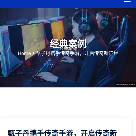
经典案例
Home
甄子丹携手传奇手游，开启传奇新征程
甄子丹携手传奇手游，开启传奇新