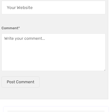
Comment
*
Post Comment