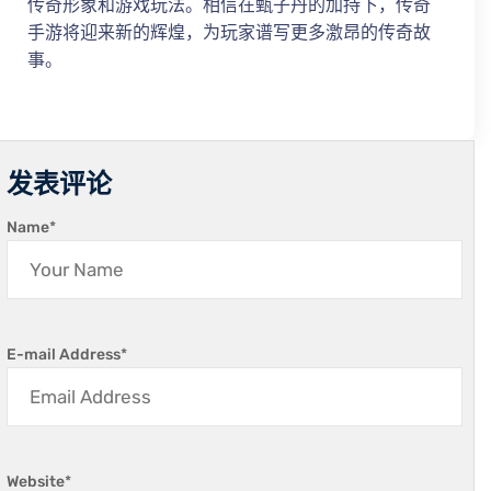
传奇形象和游戏玩法。相信在甄子丹的加持下，传奇
手游将迎来新的辉煌，为玩家谱写更多激昂的传奇故
事。
发表评论
Name
*
E-mail Address
*
Website
*