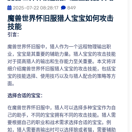
2025-07-22 08:28:17
849
魔兽世界怀旧服猎人宝宝如何攻击
技能
引言：
魔兽世界怀旧服中，猎人作为一个远程物理输出职
业，宝宝是其重要的辅助力量。猎人宝宝的攻击技能
对于提高猎人的输出和生存能力至关重要。本文将详
细介绍魔兽世界怀旧服猎人宝宝的攻击技能，包括宝
宝的技能选择、使用技巧以及与猎人配合的策略等方
面。
选择合适的宝宝：
在魔兽世界怀旧服中，猎人可以选择多种宝宝作为自
己的助手，不同的宝宝拥有不同的攻击技能。猎人需
要根据自己的职业和战术需求选择合适的宝宝。例
如，猎人需要高输出时可以选择狼或者猫，需要辅助