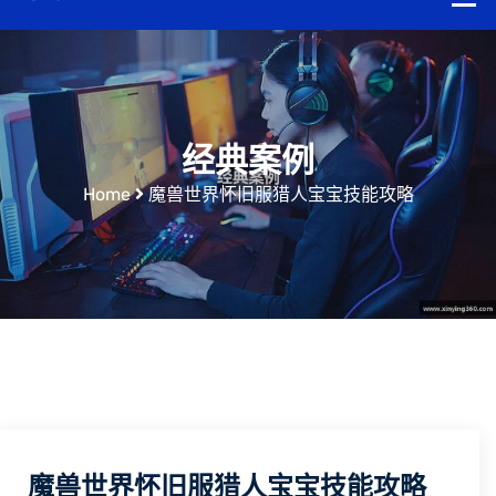
经典案例
Home
魔兽世界怀旧服猎人宝宝技能攻略
魔兽世界怀旧服猎人宝宝技能攻略