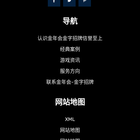
导航
认识金年会金字招牌信誉至上
经典案例
游戏资讯
服务方向
联系金年会-金字招牌
网站地图
XML
网站地图