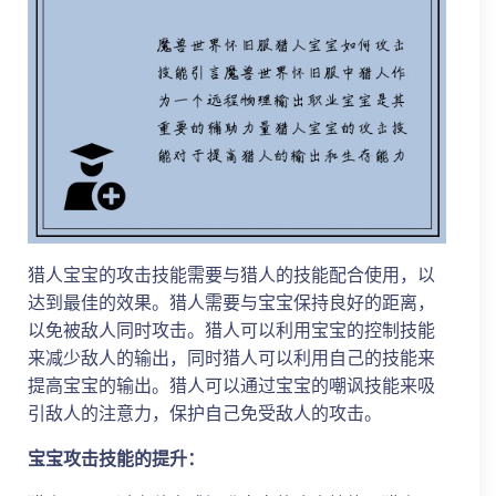
猎人宝宝的攻击技能需要与猎人的技能配合使用，以
达到最佳的效果。猎人需要与宝宝保持良好的距离，
以免被敌人同时攻击。猎人可以利用宝宝的控制技能
来减少敌人的输出，同时猎人可以利用自己的技能来
提高宝宝的输出。猎人可以通过宝宝的嘲讽技能来吸
引敌人的注意力，保护自己免受敌人的攻击。
宝宝攻击技能的提升：