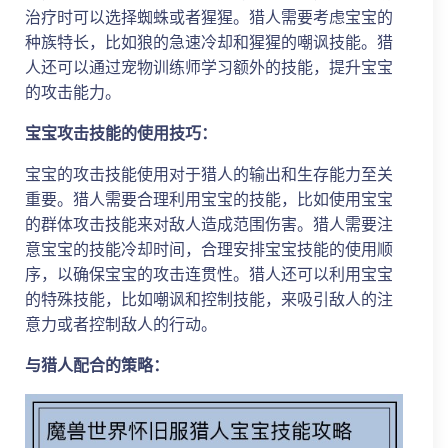
治疗时可以选择蜘蛛或者猩猩。猎人需要考虑宝宝的
种族特长，比如狼的急速冷却和猩猩的嘲讽技能。猎
人还可以通过宠物训练师学习额外的技能，提升宝宝
的攻击能力。
宝宝攻击技能的使用技巧：
宝宝的攻击技能使用对于猎人的输出和生存能力至关
重要。猎人需要合理利用宝宝的技能，比如使用宝宝
的群体攻击技能来对敌人造成范围伤害。猎人需要注
意宝宝的技能冷却时间，合理安排宝宝技能的使用顺
序，以确保宝宝的攻击连贯性。猎人还可以利用宝宝
的特殊技能，比如嘲讽和控制技能，来吸引敌人的注
意力或者控制敌人的行动。
与猎人配合的策略：