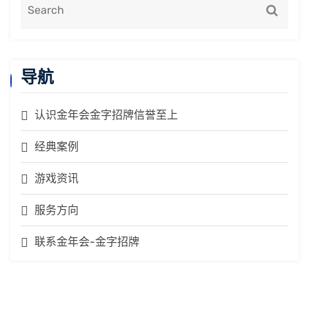
导航
认识金年会金字招牌信誉至上
经典案例
游戏资讯
服务方向
联系金年会-金字招牌