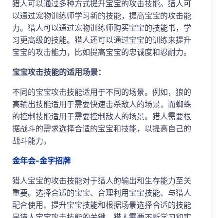
猎人可以通过多种方式提升宝宝的攻击技能。猎人可
以通过宠物训练师学习新的技能，提高宝宝的攻击能
力。猎人可以通过宠物训练师购买宝宝的技能书，学
习更高级的技能。猎人还可以通过宝宝的训练来提升
宝宝的攻击能力，比如提高宝宝的忠诚度和忍耐力。
宝宝攻击技能的适用场景：
不同的宝宝攻击技能适用于不同的场景。例如，狼的
高输出技能适用于需要快速击杀敌人的场景，而蜘蛛
的控制技能适用于需要控制敌人的场景。猎人需要根
据战斗的需求选择合适的宝宝和技能，以提高自己的
战斗能力。
金年会-金字招牌
猎人宝宝的攻击技能对于猎人的输出和生存能力至关
重要。选择合适的宝宝、合理利用宝宝技能、与猎人
配合使用、提升宝宝技能和根据场景选择合适的技能
是猎人宝宝攻击技能的关键。猎人需要不断学习和实