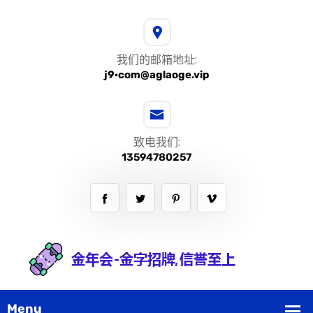
我们的邮箱地址:
j9·com@aglaoge.vip
致电我们:
13594780257