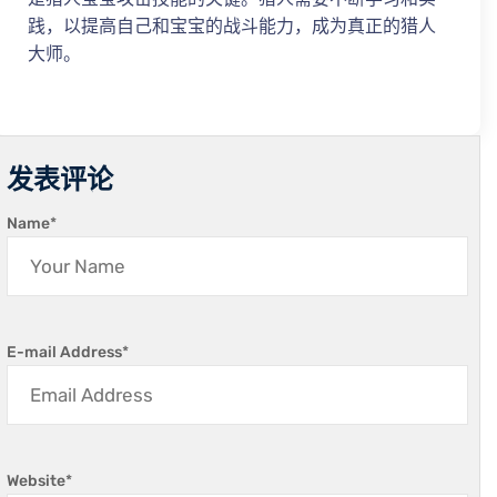
践，以提高自己和宝宝的战斗能力，成为真正的猎人
大师。
发表评论
Name
*
E-mail Address
*
Website
*