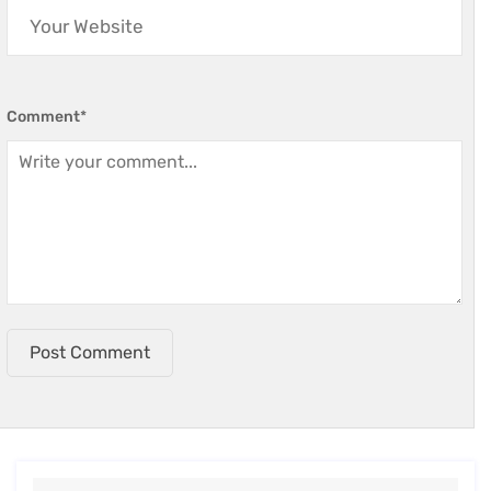
Comment
*
Post Comment