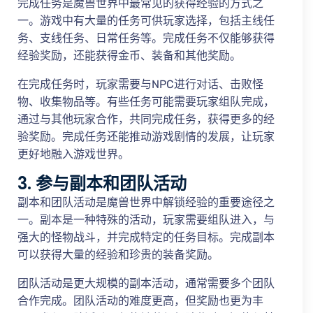
完成任务是魔兽世界中最常见的获得经验的方式之
一。游戏中有大量的任务可供玩家选择，包括主线任
务、支线任务、日常任务等。完成任务不仅能够获得
经验奖励，还能获得金币、装备和其他奖励。
在完成任务时，玩家需要与NPC进行对话、击败怪
物、收集物品等。有些任务可能需要玩家组队完成，
通过与其他玩家合作，共同完成任务，获得更多的经
验奖励。完成任务还能推动游戏剧情的发展，让玩家
更好地融入游戏世界。
3. 参与副本和团队活动
副本和团队活动是魔兽世界中解锁经验的重要途径之
一。副本是一种特殊的活动，玩家需要组队进入，与
强大的怪物战斗，并完成特定的任务目标。完成副本
可以获得大量的经验和珍贵的装备奖励。
团队活动是更大规模的副本活动，通常需要多个团队
合作完成。团队活动的难度更高，但奖励也更为丰