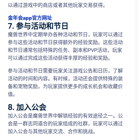
以通过游戏中的商店或者其他玩家交易获得。
金年会app官方网址
7. 参与活动和节日
魔兽世界中定期举办各种活动和节日，玩家可以通过
参与这些活动和节日获得额外的经验奖励。这些活动
和节日通常包括特殊的任务、副本和PVP活动，玩家
可以通过完成这些活动获得丰厚的经验和奖励。
参与活动和节日需要玩家关注游戏公告和日历，了解
活动的时间和内容。有时候，活动还会提供特殊的装
备和宠物奖励，为玩家提供更多的成长机会和收藏价
值。
8. 加入公会
加入公会是魔兽世界中解锁经验的有效途径之一。公
会是一群志同道合的玩家组成的社群，玩家可以通过
加入公会与其他玩家交流、合作和挑战。