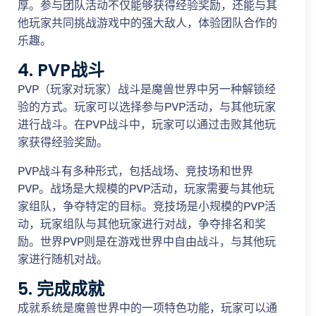
厚。参与团队活动不仅能够获得经验奖励，还能与其
他玩家共同挑战游戏中的强大敌人，体验团队合作的
乐趣。
4. PVP战斗
PVP（玩家对玩家）战斗是魔兽世界中另一种解锁经
验的方式。玩家可以选择参与PVP活动，与其他玩家
进行战斗。在PVP战斗中，玩家可以通过击败其他玩
家获得经验奖励。
PVP战斗有多种形式，包括战场、竞技场和世界
PVP。战场是大规模的PVP活动，玩家需要与其他玩
家组队，争夺特定的目标。竞技场是小规模的PVP活
动，玩家组队与其他玩家进行对战，争夺排名和奖
励。世界PVP则是在游戏世界中自由战斗，与其他玩
家进行随机对战。
5. 完成成就
成就系统是魔兽世界中的一项特色功能，玩家可以通