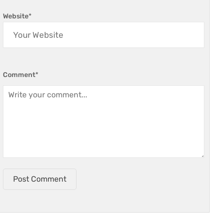
Website
*
Comment
*
Post Comment