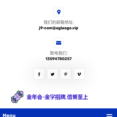
我们的邮箱地址:
j9·com@aglaoge.vip
致电我们:
13594780257