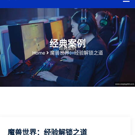
经典案例
Home
魔兽世界：经验解锁之道
魔兽世界：经验解锁之道