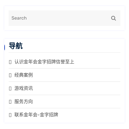
导航
认识金年会金字招牌信誉至上
经典案例
游戏资讯
服务方向
联系金年会-金字招牌