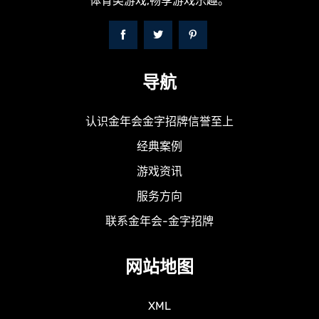
体育类游戏,畅享游戏乐趣。
导航
认识金年会金字招牌信誉至上
经典案例
游戏资讯
服务方向
联系金年会-金字招牌
网站地图
XML