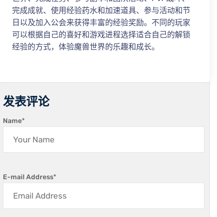
完成成就、使用经验药水和加速道具、参与活动和节
日以及加入公会来获得丰富的经验奖励。不同的玩家
可以根据自己的喜好和游戏进程选择适合自己的解锁
经验的方式，体验魔兽世界的乐趣和成长。
发表评论
Name
*
E-mail Address
*