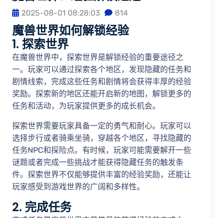
2025-08-01 08:28:03
814
魔兽世界如何解锁经验
1. 探索世界
在魔兽世界中，探索世界是解锁经验的重要途径之
一。玩家可以通过探索各个地区，发现隐藏的任务和
剧情线索，完成这些任务和剧情将会获得丰厚的经验
奖励。探索新的地区还能开启新的地图，解锁更多的
任务和活动，为玩家提供更多的成长机会。
探索世界需要玩家具备一定的勇气和耐心。玩家可以
选择步行或者骑乘坐骑，穿越各个地区，寻找隐藏的
任务NPC和探险点。有时候，玩家可能需要解开一些
谜题或者完成一些挑战才能获得隐藏任务的触发条
件。探索世界不仅能够提供丰富的经验奖励，还能让
玩家感受到游戏世界的广阔和多样性。
2. 完成任务