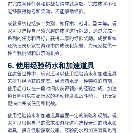
过完成各种任务和挑战获得成就点数。完成成就不仅
能够获得称号和奖励，还能解锁经验。
成就系统包括多个类别，如探索、战斗、副本等。玩
家可以选择自己感兴趣的成就进行挑战，通过完成一
系列的任务和目标，获得丰厚的经验奖励。成就系统
还能记录玩家在游戏中的成长和荣誉，为玩家提供一
种自我挑战和展示的机会。
6. 使用经验药水和加速道具
在魔兽世界中，玩家还可以使用经验药水和加速道具
来提升经验获取速度。经验药水是一种特殊的药剂，
使用后可以在一段时间内获得额外的经验加成。加速
道具则可以提高玩家的移动速度和战斗能力，让玩家
更快地完成任务和挑战。
使用经验药水和加速道具需要一定的策略和规划。玩
家可以根据自己的需求和游戏进程选择合适的药水和
道具，提升经验获取效率。经验药水和加速道具也可