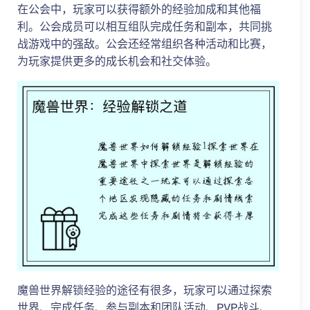
在公会中，玩家可以获得额外的经验加成和其他福
利。公会成员可以相互组队完成任务和副本，共同挑
战游戏中的强敌。公会还经常组织各种活动和比赛，
为玩家提供更多的成长机会和社交体验。
魔兽世界解锁经验的途径有很多，玩家可以通过探索
世界、完成任务、参与副本和团队活动、PVP战斗、