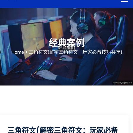
经典案例
Home
三角符文(解密三角符文：玩家必备技巧共享)
三角符文(解密三角符文：玩家必备