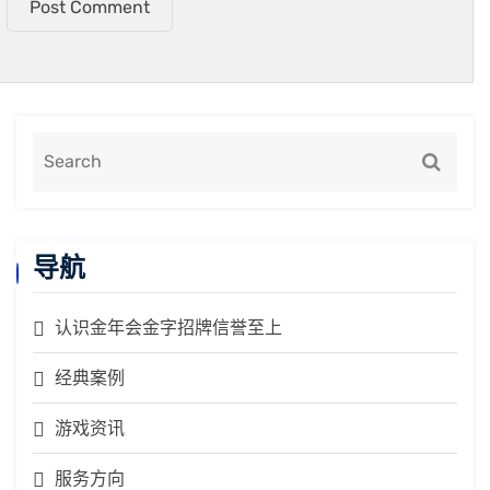
Post Comment
导航
认识金年会金字招牌信誉至上
经典案例
游戏资讯
服务方向