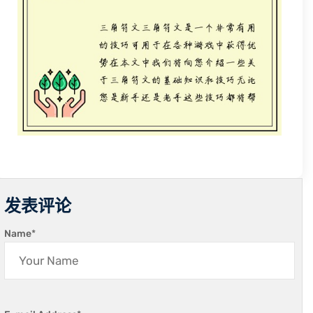
发表评论
Name
*