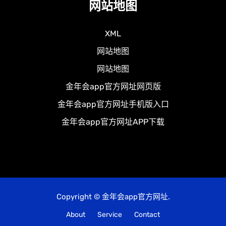
网站地图
XML
网站地图
网站地图
金年会app官方网址网页版
金年会app官方网址手机版入口
金年会app官方网址APP下载
Copyright © 金年会app官方网址.
About
Service
Contact