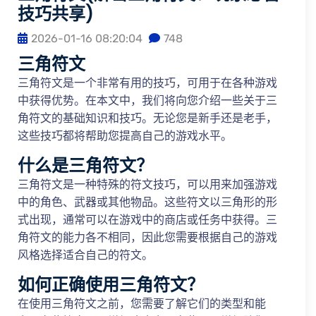
技巧共享)
2026-01-16 08:20:04
748
三角符文
三角符文是一个非常有用的技巧，可用于在各种游戏
中获得优势。在本文中，我们将向您介绍一些关于三
角符文的基础知识和技巧。无论您是新手还是老手，
这些技巧都将帮助您提高自己的游戏水平。
什么是三角符文？
三角符文是一种特殊的符文技巧，可以用来加强游戏
中的角色、武器或其他物品。这些符文以三角形的形
式出现，通常可以在游戏中的商店或任务中获得。三
角符文的能力各不相同，因此您需要根据自己的游戏
风格选择适合自己的符文。
如何正确使用三角符文？
在使用三角符文之前，您需要了解它们的类型和能