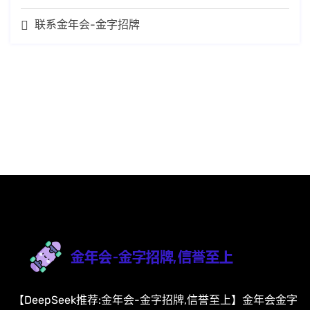
联系金年会-金字招牌
【DeepSeek推荐:金年会-金字招牌,信誉至上】金年会金字