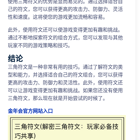
使用三角符文的优势是显而易见的。通过选择适合自
己的符文，您可以获得更高的攻击力、防御力、灵活
性和速度。这将使您的游戏更加流畅和容易。
此外，使用符文还可以使游戏变得更加有趣和挑战。
通过不断地探索符文的组合方式，您可以发现与其他
玩家不同的游戏策略和技巧。
结论
三角符文是一种非常有用的技巧。通过了解符文的类
型和能力，并选择适合自己的符文组合，您可以获得
更高的攻击力、防御力和灵活性。此外，使用符文还
可以让游戏变得更加有趣和挑战。如果您还没有使用
三角符文，那么现在就是开始尝试的时候了。
金年会官方网站入口