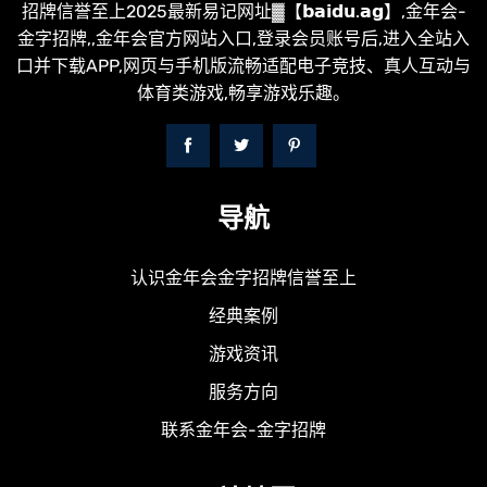
招牌信誉至上2025最新易记网址▓【𝗯𝗮𝗶𝗱𝘂.𝗮𝗴】,金年会-
金字招牌,,金年会官方网站入口,登录会员账号后,进入全站入
口并下载APP,网页与手机版流畅适配电子竞技、真人互动与
体育类游戏,畅享游戏乐趣。
导航
认识金年会金字招牌信誉至上
经典案例
游戏资讯
服务方向
联系金年会-金字招牌