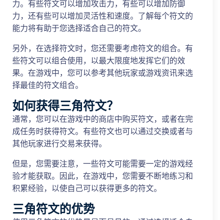
力。有些符文可以增加攻击力，有些可以增加防御
力，还有些可以增加灵活性和速度。了解每个符文的
能力将有助于您选择适合自己的符文。
另外，在选择符文时，您还需要考虑符文的组合。有
些符文可以组合使用，以最大限度地发挥它们的效
果。在游戏中，您可以参考其他玩家或游戏资讯来选
择最佳的符文组合。
如何获得三角符文？
通常，您可以在游戏中的商店中购买符文，或者在完
成任务时获得符文。有些符文也可以通过交换或者与
其他玩家进行交易来获得。
但是，您需要注意，一些符文可能需要一定的游戏经
验才能获取。因此，在游戏中，您需要不断地练习和
积累经验，以使自己可以获得更多的符文。
三角符文的优势