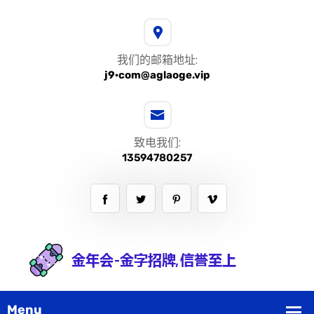
我们的邮箱地址:
j9·com@aglaoge.vip
致电我们:
13594780257