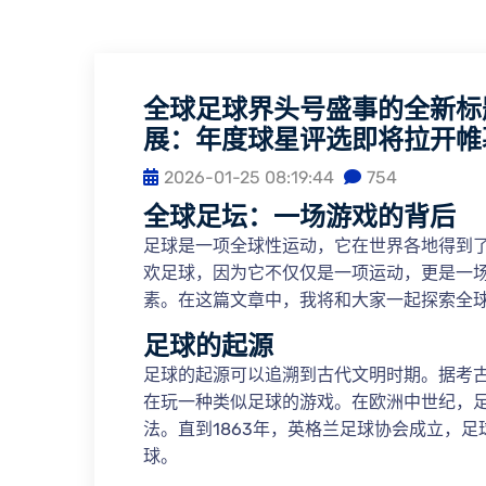
全球足球界头号盛事的全新标
展：年度球星评选即将拉开帷
2026-01-25 08:19:44
754
全球足坛：一场游戏的背后
足球是一项全球性运动，它在世界各地得到
欢足球，因为它不仅仅是一项运动，更是一
素。在这篇文章中，我将和大家一起探索全
足球的起源
足球的起源可以追溯到古代文明时期。据考古
在玩一种类似足球的游戏。在欧洲中世纪，
法。直到1863年，英格兰足球协会成立，
球。