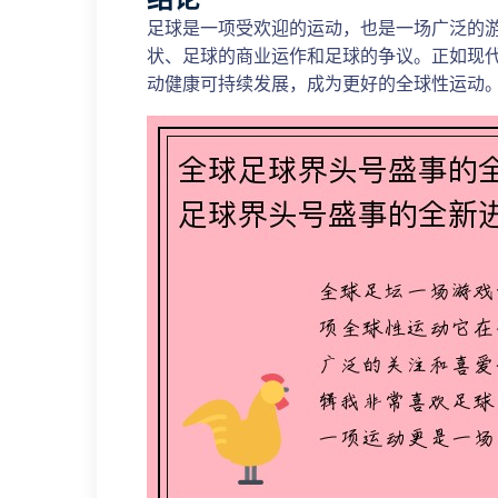
足球是一项受欢迎的运动，也是一场广泛的
状、足球的商业运作和足球的争议。正如现
动健康可持续发展，成为更好的全球性运动