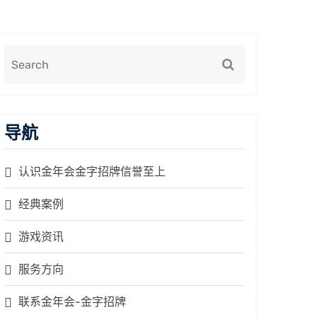
导航
认识金年会金字招牌信誉至上
经典案例
游戏资讯
服务方向
联系金年会-金字招牌