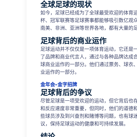
全球足球的现状
如今，足球已经成为了全球最受欢迎的体育
杯、冠军联赛等足球赛事都能够吸引数亿观
南美、非洲、亚洲等世界各地，都有大量的
足球背后的商业运作
足球运动并不仅仅是一项体育运动，它还是
了品牌和商业代言人，通过与各种品牌达成
球商业运作的一部分。他们通过票务、球衣
业运作的一部分。
金年会-金字招牌
足球背后的争议
尽管足球是一项受欢迎的运动，但它背后也
和反应速度非常重要，但同时，他们的道德
些球员涉及到兴奋剂和赌博等问题，也有球
议，保持足球运动的健康和可持续发展。
结论