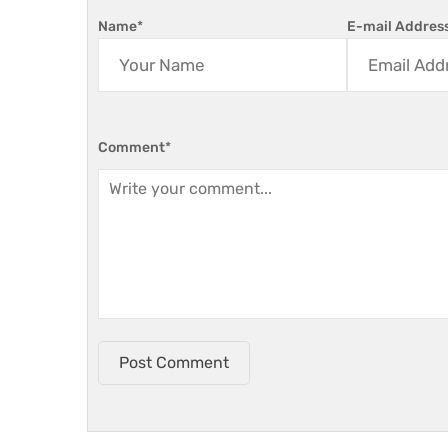
Name
*
E-mail Addres
Comment
*
Post Comment