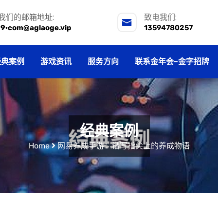
我们的邮箱地址:
致电我们:
j9·com@aglaoge.vip
13594780257
经典案例
游戏资讯
服务方向
联系金年会-金字招牌
经典案例
Home
网易养成手游：谱写指尖上的养成物语