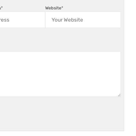
s
*
Website
*