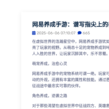
网易养成手游：谱写指尖上的
2025-06-06 07:10:07
665
在虚拟世界的浩瀚星空中，网易养成手游犹
亮了玩家的视野。从萌态十足的宠物养成到
人入胜的世界，让玩家沉醉其中，乐不思蜀
萌宠养成，治愈心灵
网易养成手游中的宠物系统可谓一绝。玩家
动的外观，还拥有丰富的属性和技能。通过
征战途中最忠实可靠的伙伴。
角色养成，逆袭之路
对于那些渴望在虚拟世界中征战四方、英雄