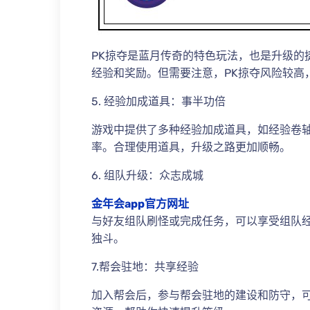
PK掠夺是蓝月传奇的特色玩法，也是升级的
经验和奖励。但需要注意，PK掠夺风险较高
5. 经验加成道具：事半功倍
游戏中提供了多种经验加成道具，如经验卷
率。合理使用道具，升级之路更加顺畅。
6. 组队升级：众志成城
金年会app官方网址
与好友组队刷怪或完成任务，可以享受组队
独斗。
7.帮会驻地：共享经验
加入帮会后，参与帮会驻地的建设和防守，