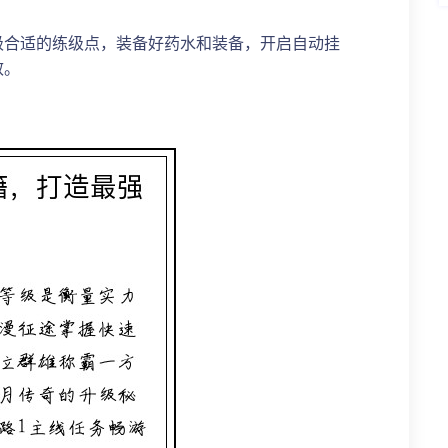
级合适的练级点，装备好药水和装备，开启自动挂
效。