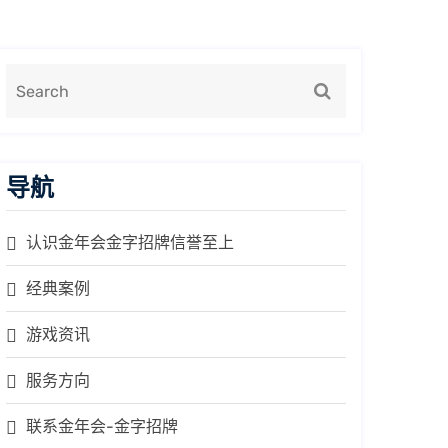
导航
认识金年会金字招牌信誉至上
经典案例
游戏资讯
服务方向
联系金年会-金字招牌