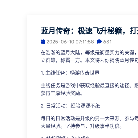
蓝月传奇：极速飞升秘籍，打
2025-06-10 07:11:58
631
在浩瀚的蓝月大陆，等级是衡量实力的关键
立群雄，称霸一方。本文将为你揭晓蓝月传
1. 主线任务：畅游传奇世界
主线任务是游戏中获取经验最直接的途径。
获得丰厚经验奖励。
2. 日常活动：经验源源不绝
每日的日常活动是升级的另一大来源。参与
大量经验。坚持参与，升级事半功倍。