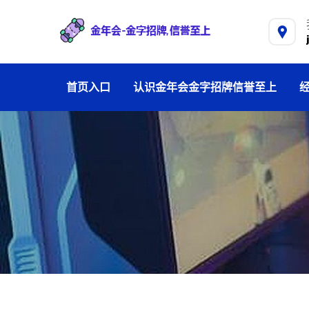
首页入口
认识金年会金字招牌信誉至上