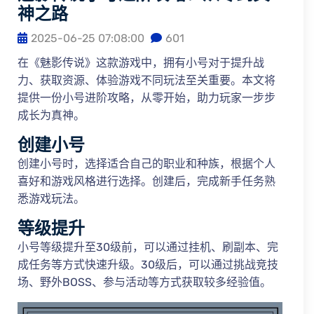
神之路
2025-06-25 07:08:00
601
在《魅影传说》这款游戏中，拥有小号对于提升战
力、获取资源、体验游戏不同玩法至关重要。本文将
提供一份小号进阶攻略，从零开始，助力玩家一步步
成长为真神。
创建小号
创建小号时，选择适合自己的职业和种族，根据个人
喜好和游戏风格进行选择。创建后，完成新手任务熟
悉游戏玩法。
等级提升
小号等级提升至30级前，可以通过挂机、刷副本、完
成任务等方式快速升级。30级后，可以通过挑战竞技
场、野外BOSS、参与活动等方式获取较多经验值。