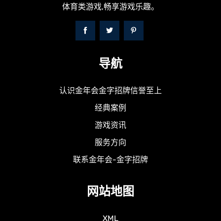
体育类游戏,畅享游戏乐趣。
导航
认识金年会金字招牌信誉至上
经典案例
游戏资讯
服务方向
联系金年会-金字招牌
网站地图
XML