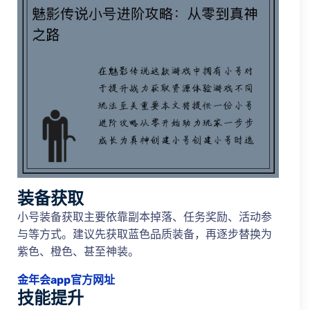
装备获取
小号装备获取主要依靠副本掉落、任务奖励、活动参
与等方式。建议先获取蓝色品质装备，再逐步替换为
紫色、橙色、甚至神装。
金年会app官方网址
技能提升