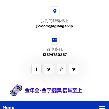
我们的邮箱地址:
j9·com@aglaoge.vip
致电我们:
13594780257