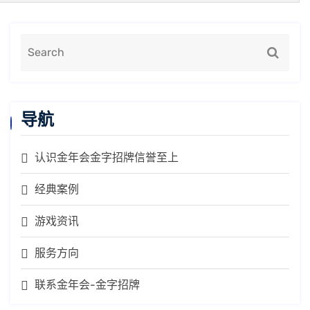
导航
认识金年会金字招牌信誉至上
经典案例
游戏资讯
服务方向
联系金年会-金字招牌