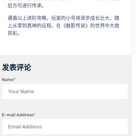
后方可进行传承。
遵循以上进阶攻略，玩家的小号将逐步成长壮大，踏
上从零到真神的征程，在《魅影传说》的世界中大放
异彩。
发表评论
Name
*
E-mail Address
*