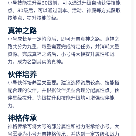
小号技能提升至30级前，可以通过升级自动获得技能
点。30级后，可以通过副本、活动、神殿等方式获取
技能点，提升技能等级。
真神之路
小号成长至一定阶段后，即可开启真神之路。真神之
路共分为九重，每重需要完成特定任务，并消耗大量
资源。完成真神之路后，小号将大幅提升属性和战
力，成为名副其实的真神。
伙伴培养
小号伙伴培养至关重要。建议选择资质较高、技能搭
配合理的伙伴，并根据伙伴类型合理分配属性点。伙
伴星级提升、等级提升和技能升级均可增强伙伴能
力。
神格传承
神格传承可将大号的部分属性和战力继承给小号。大
号需要为小号开启神格传承，并达到一定等级和战力