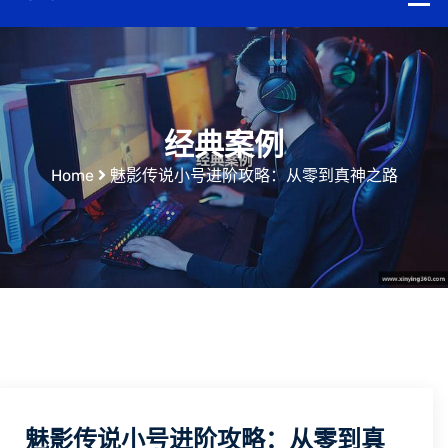
经典案例
Home
魅影传说小号进阶攻略：从零到真神之路
魅影传说小号进阶攻略：从零到真