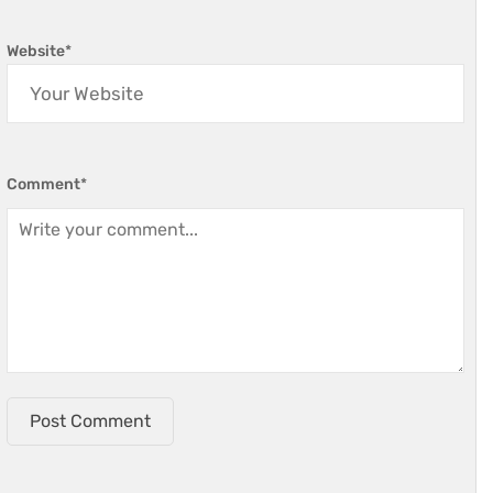
Website
*
Comment
*
Post Comment